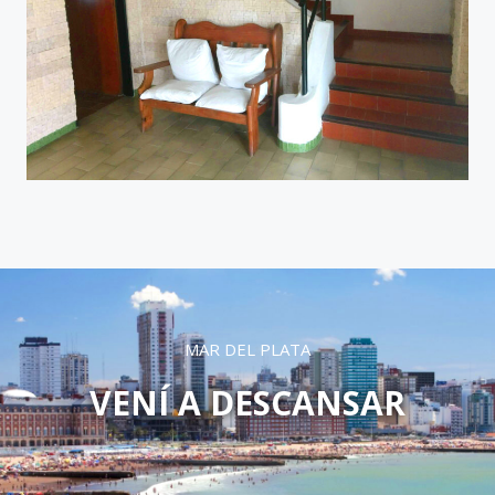
MAR DEL PLATA
VENÍ A DESCANSAR