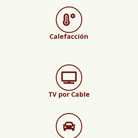
Calefacción
TV por Cable