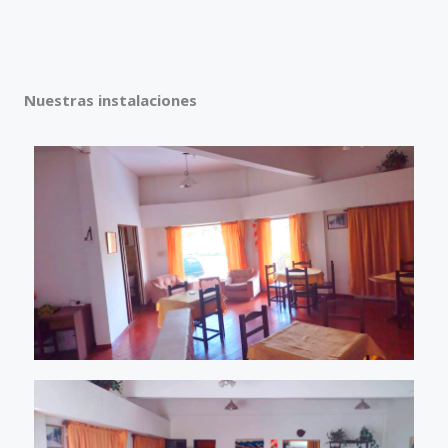
Nuestras instalaciones