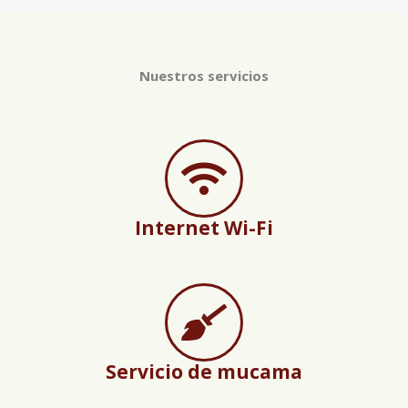
Nuestros servicios
Internet Wi-Fi
Servicio de mucama