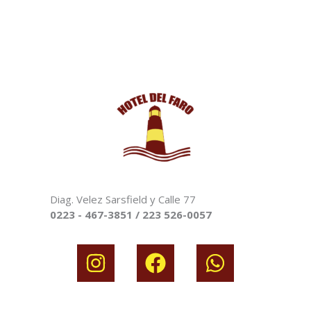
Diag. Velez Sarsfield y Calle 77
0223 - 467-3851 / 223 526-0057