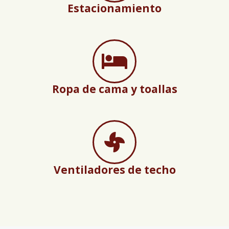
Estacionamiento
Ropa de cama y toallas
Ventiladores de techo