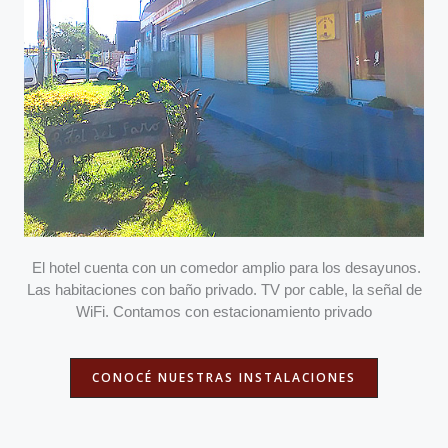
El hotel cuenta con un comedor amplio para los desayunos.
Las habitaciones con baño privado. TV por cable, la señal de
WiFi. Contamos con estacionamiento privado
CONOCÉ NUESTRAS INSTALACIONES